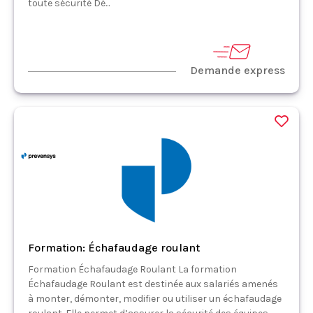
toute sécurité Dé...
Demande express
Formation: Échafaudage roulant
Formation Échafaudage Roulant La formation
Échafaudage Roulant est destinée aux salariés amenés
à monter, démonter, modifier ou utiliser un échafaudage