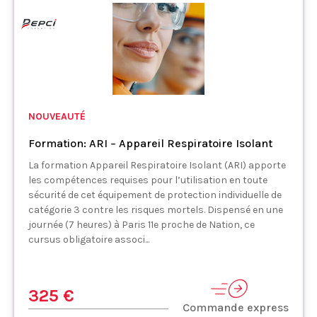
NOUVEAUTÉ
Formation: ARI – Appareil Respiratoire Isolant
La formation Appareil Respiratoire Isolant (ARI) apporte
les compétences requises pour l’utilisation en toute
sécurité de cet équipement de protection individuelle de
catégorie 3 contre les risques mortels. Dispensé en une
journée (7 heures) à Paris 11e proche de Nation, ce
cursus obligatoire associ...
325 €
Commande express