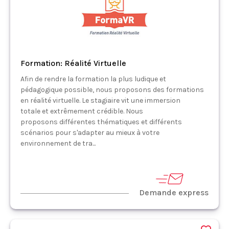
Formation: Réalité Virtuelle
Afin de rendre la formation la plus ludique et
pédagogique possible, nous proposons des formations
en réalité virtuelle. Le stagiaire vit une immersion
totale et extrêmement crédible. Nous
proposons différentes thématiques et différents
scénarios pour s'adapter au mieux à votre
environnement de tra...
Demande express