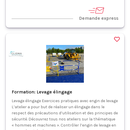
Demande express
Formation: Levage élingage
Levage élingage Exercices pratiques avec engin de levage
L’atelier a pour but de réaliser un élingage dans le
respect des précautions d’utilisation et des principes de
sécurité. Découvrez tous nos ateliers sur la thématique
« hommes et machines ». Contrôler l’engin de levage en