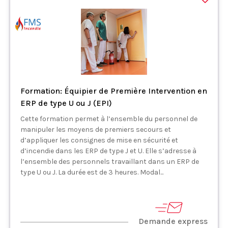
Formation: Équipier de Première Intervention en
ERP de type U ou J (EPI)
Cette formation permet à l’ensemble du personnel de
manipuler les moyens de premiers secours et
d’appliquer les consignes de mise en sécurité et
d’incendie dans les ERP de type J et U. Elle s’adresse à
l’ensemble des personnels travaillant dans un ERP de
type U ou J. La durée est de 3 heures. Modal...
Demande express