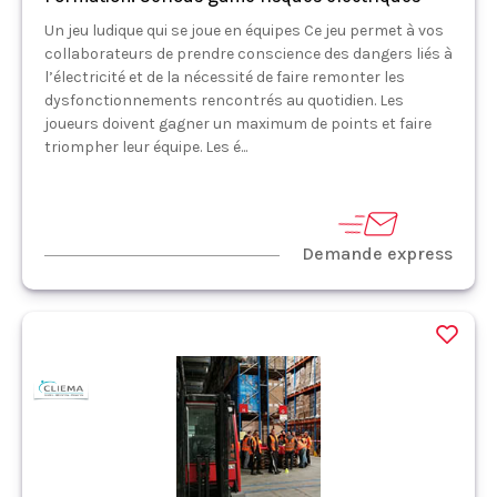
Un jeu ludique qui se joue en équipes Ce jeu permet à vos
collaborateurs de prendre conscience des dangers liés à
l’électricité et de la nécessité de faire remonter les
dysfonctionnements rencontrés au quotidien. Les
joueurs doivent gagner un maximum de points et faire
triompher leur équipe. Les é...
Demande express