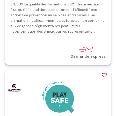
ENJEUX La qualité des formations SSCT destinées aux
élus du CSE conditionne directement l’efficacité des
actions de prévention au sein des entreprises. Une
animation insuffisamment structurée ou non conforme
aux exigences réglementaires peut limiter
l’appropriation des enjeux par les représentants ...
Demande express