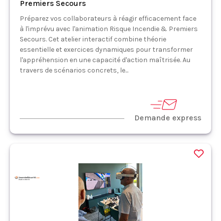
Premiers Secours
Préparez vos collaborateurs à réagir efficacement face
à l'imprévu avec l'animation Risque Incendie & Premiers
Secours. Cet atelier interactif combine théorie
essentielle et exercices dynamiques pour transformer
l'appréhension en une capacité d'action maîtrisée. Au
travers de scénarios concrets, le...
Demande express