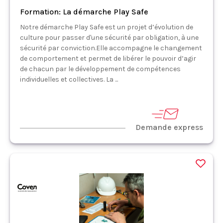
Formation: La démarche Play Safe
Notre démarche Play Safe est un projet d’évolution de
culture pour passer d'une sécurité par obligation, à une
sécurité par conviction.Elle accompagne le changement
de comportement et permet de libérer le pouvoir d’agir
de chacun par le développement de compétences
individuelles et collectives. La ...
Demande express