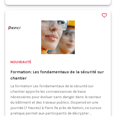
NOUVEAUTÉ
Formation: Les fondamentaux de la sécurité sur
chantier
La formation Les fondamentaux de la sécurité sur
chantier apporte les connaissances de base
nécessaires pour évoluer sans danger dans le secteur
du bâtiment et des travaux publics. Dispensé en une
journée (7 heures) à Paris 11e près de Nation, ce cursus
pratique permet aux participants de décrypter ...