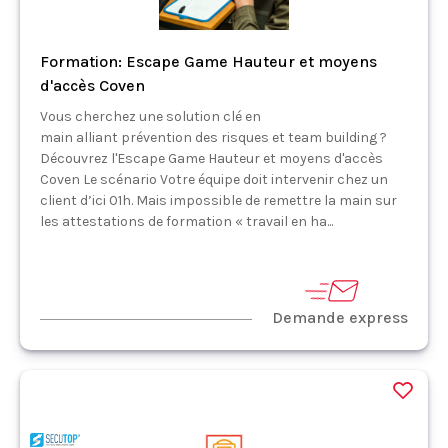
Formation: Escape Game Hauteur et moyens
d'accès Coven
Vous cherchez une solution clé en
main alliant prévention des risques et team building ?
Découvrez l'Escape Game Hauteur et moyens d'accès
Coven Le scénario Votre équipe doit intervenir chez un
client d’ici 01h. Mais impossible de remettre la main sur
les attestations de formation « travail en ha...
Demande express