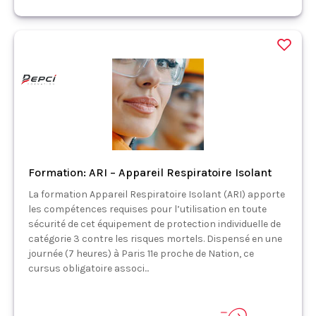
Formation: ARI – Appareil Respiratoire Isolant
La formation Appareil Respiratoire Isolant (ARI) apporte
les compétences requises pour l’utilisation en toute
sécurité de cet équipement de protection individuelle de
catégorie 3 contre les risques mortels. Dispensé en une
journée (7 heures) à Paris 11e proche de Nation, ce
cursus obligatoire associ...