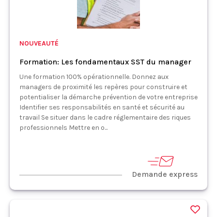
NOUVEAUTÉ
Formation: Les fondamentaux SST du manager
Une formation 100% opérationnelle. Donnez aux
managers de proximité les repères pour construire et
potentialiser la démarche prévention de votre entreprise
Identifier ses responsabilités en santé et sécurité au
travail Se situer dans le cadre réglementaire des riques
professionnels Mettre en o...
Demande express