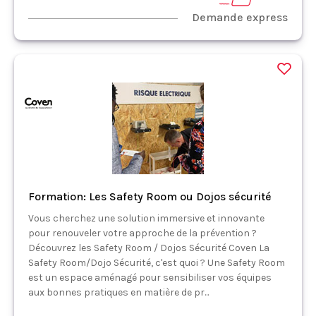
Demande express
Formation: Les Safety Room ou Dojos sécurité
Vous cherchez une solution immersive et innovante
pour renouveler votre approche de la prévention ?
Découvrez les Safety Room / Dojos Sécurité Coven La
Safety Room/Dojo Sécurité, c'est quoi ? Une Safety Room
est un espace aménagé pour sensibiliser vos équipes
aux bonnes pratiques en matière de pr...