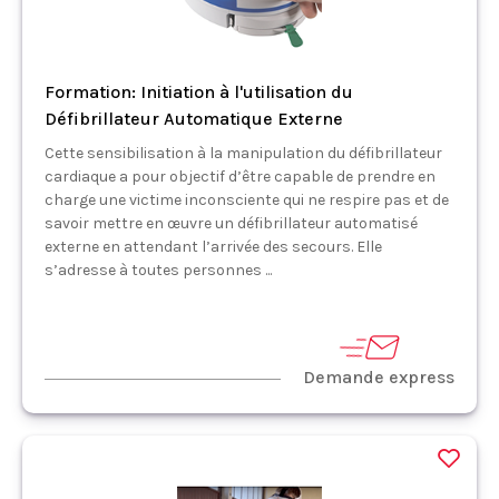
Formation: Initiation à l'utilisation du
Défibrillateur Automatique Externe
Cette sensibilisation à la manipulation du défibrillateur
cardiaque a pour objectif d’être capable de prendre en
charge une victime inconsciente qui ne respire pas et de
savoir mettre en œuvre un défibrillateur automatisé
externe en attendant l’arrivée des secours. Elle
s’adresse à toutes personnes ...
Demande express