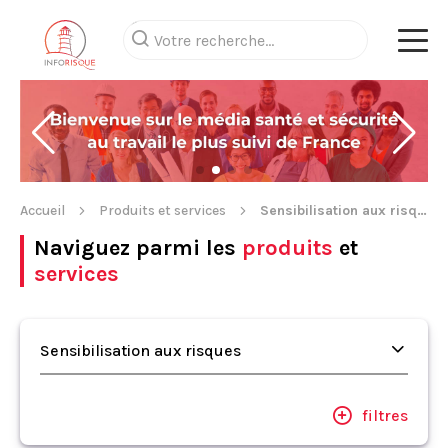
Accueil
Produits et services
Sensibilisation aux risques
Naviguez parmi les
produits
et
services
Sensibilisation aux risques
filtres