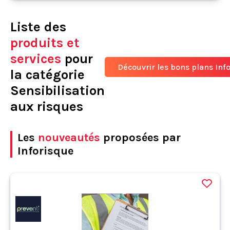
Liste des
produits et
services
pour
Découvrir les bons plans Inf
la catégorie
Sensibilisation
aux risques
Les
nouveautés
proposées par
Inforisque