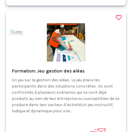
Formation: Jeu gestion des aléas
Un jeu sur la gestion des aléas Le jeu place les
participants dans des situations concrètes : ils sont
confrontés à plusieurs scénarios qui se sont déjà
produits au sein de leur entreprise ou susceptibles de se
produire dans leur secteur d’activité.Un jeu instructif,
ludique et dynamique pour une ...