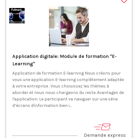
Application digitale: Module de formation "E-
Learning"
Application de formation E-learning Nous créons pour
vous une application E-learning complètement adaptée
à votre entreprise . Vous choisissez les thèmes à
aborder et nous nous chargeons du reste. Avantages de
l'application: Le participant va naviguer sur une série
d’écrans d'information bien i...
Demande express