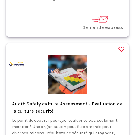
Demande express
Audit: Safety culture Assessment - Evaluation de
la culture sécurité
Le point de départ : pourquoi évaluer et pas seulement
mesurer ? Une organisation peut être amenée pour
diverses raisons : résultats de sécurité qui stagnent,