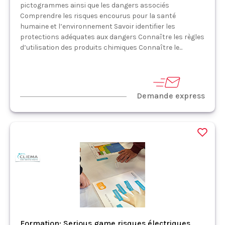
pictogrammes ainsi que les dangers associés
Comprendre les risques encourus pour la santé
humaine et l’environnement Savoir identifier les
protections adéquates aux dangers Connaître les règles
d’utilisation des produits chimiques Connaître le...
Demande express
Formation: Serious game risques électriques