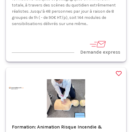
totale, à travers des scènes du quotidien extrêmement
réalistes. Jusqu’à 48 personnes par jour à raison de 8
groupes de 1h ( - de 90€ HT/p), soit 144 modules de
sensibilisations délivrés sur une même...
Demande express
Formation: Animation Risque Incendie &