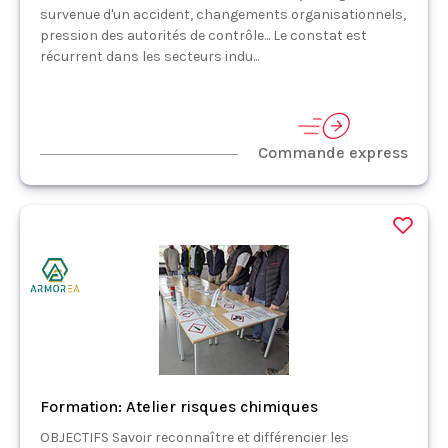
survenue d'un accident, changements organisationnels,
pression des autorités de contrôle... Le constat est
récurrent dans les secteurs indu...
Commande express
Formation: Atelier risques chimiques
OBJECTIFS Savoir reconnaître et différencier les