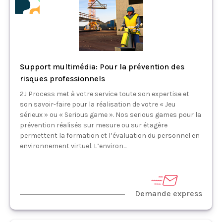
Support multimédia: Pour la prévention des
risques professionnels
2J Process met à votre service toute son expertise et
son savoir-faire pour la réalisation de votre « Jeu
sérieux » ou « Serious game ». Nos serious games pour la
prévention réalisés sur mesure ou sur étagère
permettent la formation et l’évaluation du personnel en
environnement virtuel. L’environ...
Demande express