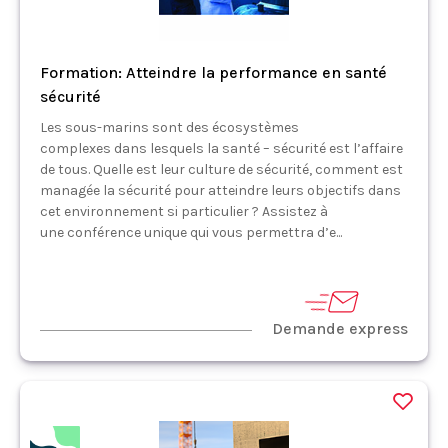
Formation: Atteindre la performance en santé
sécurité
Les sous-marins sont des écosystèmes
complexes dans lesquels la santé – sécurité est l’affaire
de tous. Quelle est leur culture de sécurité, comment est
managée la sécurité pour atteindre leurs objectifs dans
cet environnement si particulier ? Assistez à
une conférence unique qui vous permettra d’e...
Demande express