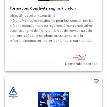
Formation: Coactivité engins / piéton
Objectif : L’atelier « Coactivité
Piétons/Véhicules/Engins » a pour but sensibiliser les
piétons occasionnels ou réguliers, à leur cohabitation
avec les engins de manutention ou de travaux au sein
d’un entrepôt ou d’un chantier. Lutter contre la
méconnaissance de l’autre (sur la route, sur tout si...
Demande express