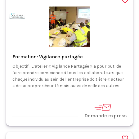
Formation: Vigilance partagée
Objectif : L’atelier « Vigilance Partagée » a pour but de
faire prendre conscience à tous les collaborateurs que
chaque individu au sein de l’entreprise doit être « acteur
» de sa propre sécurité mais aussi de celle des autres.
Demande express