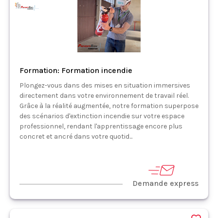
Formation: Formation incendie
Plongez-vous dans des mises en situation immersives
directement dans votre environnement de travail réel.
Grâce à la réalité augmentée, notre formation superpose
des scénarios d'extinction incendie sur votre espace
professionnel, rendant l'apprentissage encore plus
concret et ancré dans votre quotid...
Demande express