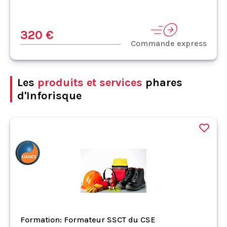
320 €
Commande express
Les
produits et services
phares
d'Inforisque
Formation: Formateur SSCT du CSE