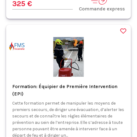
325 €
Commande express
Formation: Équipier de Première Intervention
(EPI)
Cette formation permet de manipuler les moyens de
premiers secours, de diriger une évacuation, d’alerter les
secours et de connaître les règles élémentaires de
prévention au sein de l’entreprise. Elle s’adresse à toute
personne pouvant être amenée à intervenir face à un
départ de feu et à diriger un...