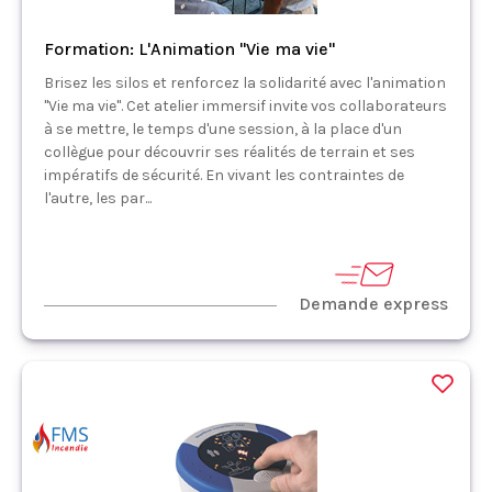
Formation: L'Animation "Vie ma vie"
Brisez les silos et renforcez la solidarité avec l'animation
"Vie ma vie". Cet atelier immersif invite vos collaborateurs
à se mettre, le temps d'une session, à la place d'un
collègue pour découvrir ses réalités de terrain et ses
impératifs de sécurité. En vivant les contraintes de
l'autre, les par...
Demande express