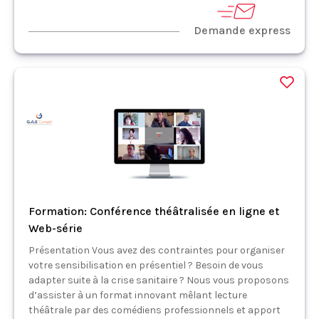
Demande express
Formation: Conférence théâtralisée en ligne et
Web-série
Présentation Vous avez des contraintes pour organiser
votre sensibilisation en présentiel ? Besoin de vous
adapter suite à la crise sanitaire ? Nous vous proposons
d’assister à un format innovant mêlant lecture
théâtrale par des comédiens professionnels et apport