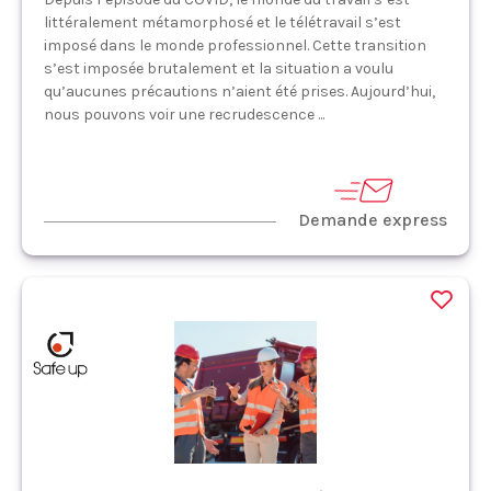
littéralement métamorphosé et le télétravail s’est
imposé dans le monde professionnel. Cette transition
s’est imposée brutalement et la situation a voulu
qu’aucunes précautions n’aient été prises. Aujourd’hui,
nous pouvons voir une recrudescence ...
Demande express