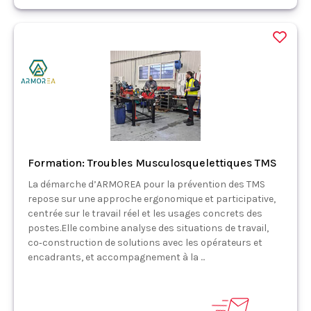
Formation: Troubles Musculosquelettiques TMS
La démarche d’ARMOREA pour la prévention des TMS
repose sur une approche ergonomique et participative,
centrée sur le travail réel et les usages concrets des
postes.Elle combine analyse des situations de travail,
co‑construction de solutions avec les opérateurs et
encadrants, et accompagnement à la ...