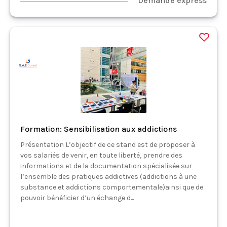
Demande express
Formation: Sensibilisation aux addictions
Présentation L’objectif de ce stand est de proposer à
vos salariés de venir, en toute liberté, prendre des
informations et de la documentation spécialisée sur
l’ensemble des pratiques addictives (addictions à une
substance et addictions comportementale)ainsi que de
pouvoir bénéficier d’un échange d...