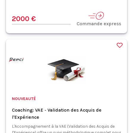
2000 €
Commande express
NOUVEAUTÉ
Coaching: VAE - Validation des Acquis de
l'Expérience
L'Accompagnement à la VAE (Validation des Acquis de
l'Expérience) offre un suivi méthodologique complet pour