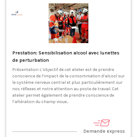
Prestation: Sensibilisation alcool avec lunettes
de perturbation
Présentation L’objectif de cet atelier est de prendre
conscience de l’impact de la consommation d’alcool sur
le système nerveux central et plus particulièrement sur
nos réflexes et notre attention au poste de travail. Cet
atelier permet également de prendre conscience de
l’altération du champ visue...
Demande express