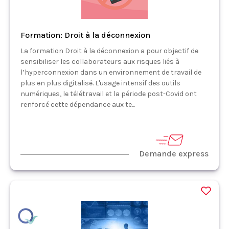
Formation: Droit à la déconnexion
La formation Droit à la déconnexion a pour objectif de
sensibiliser les collaborateurs aux risques liés à
l’hyperconnexion dans un environnement de travail de
plus en plus digitalisé. L'usage intensif des outils
numériques, le télétravail et la période post-Covid ont
renforcé cette dépendance aux te...
Demande express