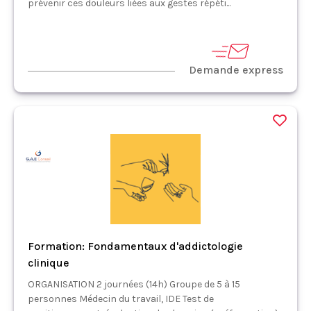
prévenir ces douleurs liées aux gestes répéti...
Demande express
Formation: Fondamentaux d'addictologie
clinique
ORGANISATION 2 journées (14h) Groupe de 5 à 15
personnes Médecin du travail, IDE Test de