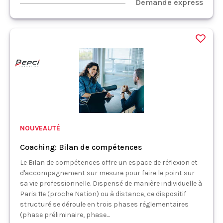
Demande express
NOUVEAUTÉ
Coaching: Bilan de compétences
Le Bilan de compétences offre un espace de réflexion et
d'accompagnement sur mesure pour faire le point sur
sa vie professionnelle. Dispensé de manière individuelle à
Paris 11e (proche Nation) ou à distance, ce dispositif
structuré se déroule en trois phases réglementaires
(phase préliminaire, phase...