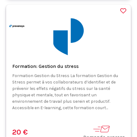
Formation: Gestion du stress
Formation Gestion du Stress La formation Gestion du
Stress permet à vos collaborateurs d’identifier et de
prévenir les effets négatifs du stress sur la santé
physique et mentale, tout en favorisant un
environnement de travail plus serein et productif.
Accessible en E-learning, cette formation court...
20 €