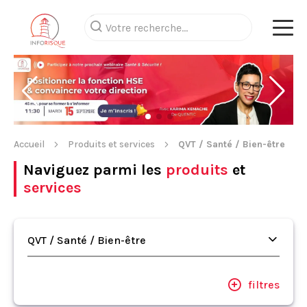
Accueil
Produits et services
QVT / Santé / Bien-être
Naviguez parmi les
produits
et
services
QVT / Santé / Bien-être
filtres