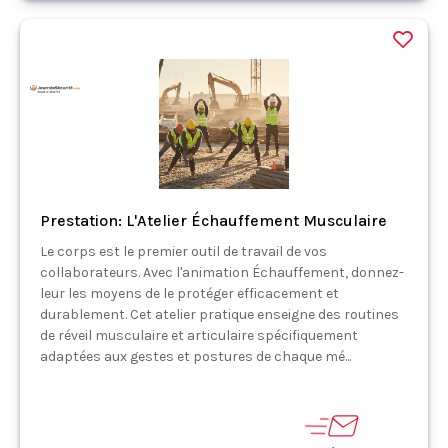
Prestation: L'Atelier Échauffement Musculaire
Le corps est le premier outil de travail de vos
collaborateurs. Avec l'animation Échauffement, donnez-
leur les moyens de le protéger efficacement et
durablement. Cet atelier pratique enseigne des routines
de réveil musculaire et articulaire spécifiquement
adaptées aux gestes et postures de chaque mé...