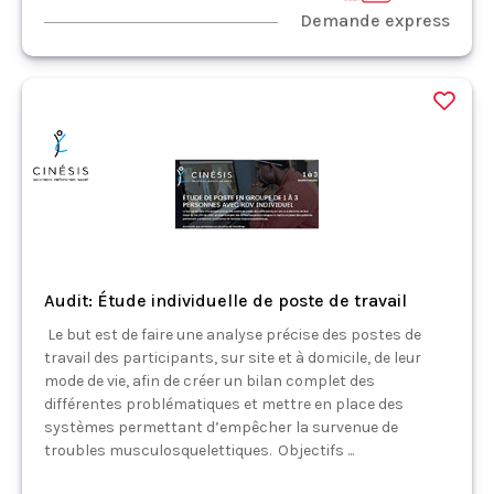
Demande express
Audit: Étude individuelle de poste de travail
Le but est de faire une analyse précise des postes de
travail des participants, sur site et à domicile, de leur
mode de vie, afin de créer un bilan complet des
différentes problématiques et mettre en place des
systèmes permettant d’empêcher la survenue de
troubles musculosquelettiques. Objectifs ...