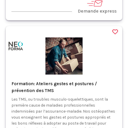
Demande express
Formation: Ateliers gestes et postures /
prévention des TMS
Les TMS, ou troubles musculo-squelettiques, sont la
première cause de maladies professionnelles
indemnisées par l’assurance-maladie. Nos ostéopathes
vous enseignent les gestes et postures appropriés et
les bons réflexes à adopter au poste de travail pour