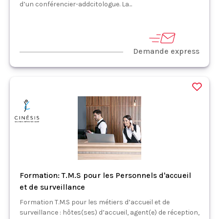
d’un conférencier-addcitologue. La...
Demande express
Formation: T.M.S pour les Personnels d'accueil
et de surveillance
Formation T.M.S pour les métiers d’accueil et de
surveillance : hôtes(ses) d’accueil, agent(e) de réception,