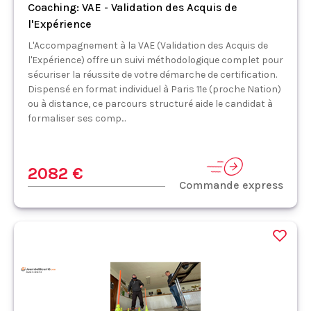
Coaching: VAE - Validation des Acquis de
l'Expérience
L'Accompagnement à la VAE (Validation des Acquis de
l'Expérience) offre un suivi méthodologique complet pour
sécuriser la réussite de votre démarche de certification.
Dispensé en format individuel à Paris 11e (proche Nation)
ou à distance, ce parcours structuré aide le candidat à
formaliser ses comp...
2082 €
Commande express