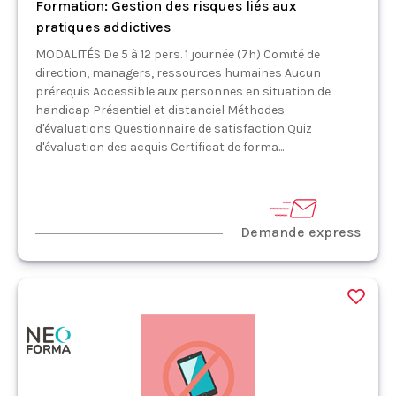
Formation: Gestion des risques liés aux
pratiques addictives
MODALITÉS De 5 à 12 pers. 1 journée (7h) Comité de
direction, managers, ressources humaines Aucun
prérequis Accessible aux personnes en situation de
handicap Présentiel et distanciel Méthodes
d'évaluations Questionnaire de satisfaction Quiz
d'évaluation des acquis Certificat de forma...
Demande express