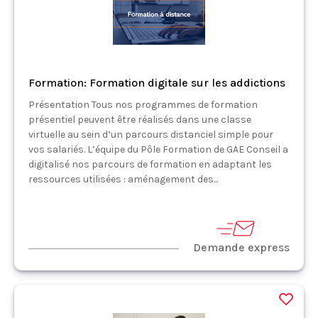
Formation: Formation digitale sur les addictions
Présentation Tous nos programmes de formation
présentiel peuvent être réalisés dans une classe
virtuelle au sein d’un parcours distanciel simple pour
vos salariés. L’équipe du Pôle Formation de GAE Conseil a
digitalisé nos parcours de formation en adaptant les
ressources utilisées : aménagement des...
Demande express