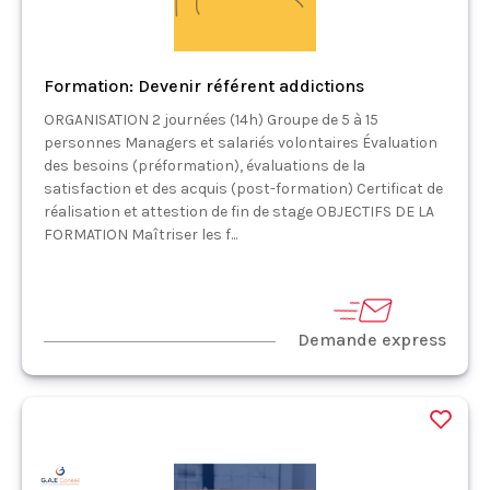
Formation: Devenir référent addictions
ORGANISATION 2 journées (14h) Groupe de 5 à 15
personnes Managers et salariés volontaires Évaluation
des besoins (préformation), évaluations de la
satisfaction et des acquis (post-formation) Certificat de
réalisation et attestion de fin de stage OBJECTIFS DE LA
FORMATION Maîtriser les f...
Demande express