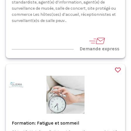
standardiste, agent(e) d’information, agent(e) de
surveillance de musée, salle de concert, site protégé ou
commerce Les hôtes(ses) d’accueil, réceptionnistes et
surveillant(e)s de salle peuv...
Demande express
Formation: Fatigue et sommeil