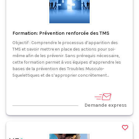
Formation: Prévention renforcée des TMS
Objectif : Comprendre le processus d’apparition des
TMS et savoir mettre en place des actions pour soi-
même afin de les prévenir. Sans prérequis nécessaire,
cette formation permet à vos équipes d’apprendre les
bases de la prévention des Troubles Musculo-
Squelettiques et de s’approprier concrètement...
Demande express