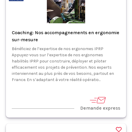
Coaching: Nos accompagnements en ergonomie
sur-mesure
Bénéficiez de l’expertise de nos ergonomes IPRP
Appuyez-vous sur l’expertise de nos ergonomes
habilités IPRP pour construire, déployer et piloter
efficacement vos projets de prévention. Nos experts
interviennent au plus près de vos besoins, partout en
France. En s’adaptant à votre réalité opératio...
Demande express