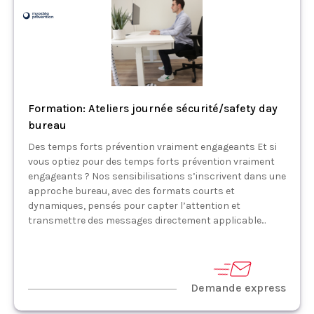
Formation: Ateliers journée sécurité/safety day
bureau
Des temps forts prévention vraiment engageants Et si
vous optiez pour des temps forts prévention vraiment
engageants ? Nos sensibilisations s’inscrivent dans une
approche bureau, avec des formats courts et
dynamiques, pensés pour capter l’attention et
transmettre des messages directement applicable...
Demande express