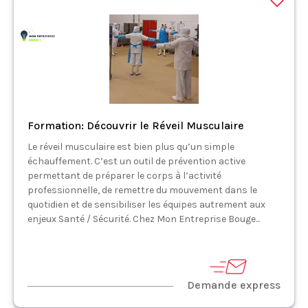
Formation: Découvrir le Réveil Musculaire
Le réveil musculaire est bien plus qu’un simple
échauffement. C’est un outil de prévention active
permettant de préparer le corps à l’activité
professionnelle, de remettre du mouvement dans le
quotidien et de sensibiliser les équipes autrement aux
enjeux Santé / Sécurité. Chez Mon Entreprise Bouge...
Demande express