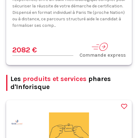
sécuriser la réussite de votre démarche de certification.
Dispensé en format individuel à Paris 11e (proche Nation)
ou à distance, ce parcours structuré aide le candidat à
formaliser ses comp...
2082 €
Commande express
Les
produits et services
phares
d'Inforisque