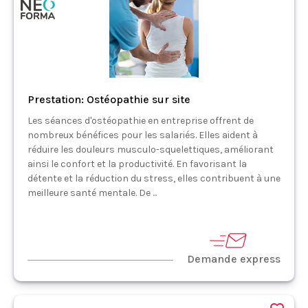
Prestation: Ostéopathie sur site
Les séances d'ostéopathie en entreprise offrent de
nombreux bénéfices pour les salariés. Elles aident à
réduire les douleurs musculo-squelettiques, améliorant
ainsi le confort et la productivité. En favorisant la
détente et la réduction du stress, elles contribuent à une
meilleure santé mentale. De ...
Demande express