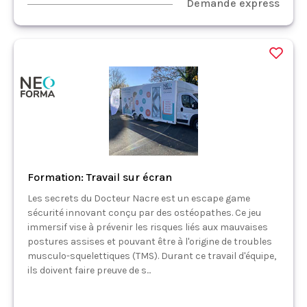
Demande express
Formation: Travail sur écran
Les secrets du Docteur Nacre est un escape game
sécurité innovant conçu par des ostéopathes. Ce jeu
immersif vise à prévenir les risques liés aux mauvaises
postures assises et pouvant être à l'origine de troubles
musculo-squelettiques (TMS). Durant ce travail d'équipe,
ils doivent faire preuve de s...