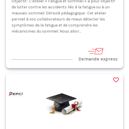
Objectif : L’atelier « Fatigue et Sommeil » a pour objectif
de lutter contre les accidents liés à la fatigue ou à un
mauvais sommeil. Déroulé pédagogique : Cet atelier
permet à vos collaborateurs de mieux détecter les
symptômes de la fatigue et de comprendre les
mécanismes du sommeil. Nous abor...
Demande express