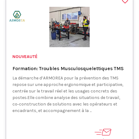
NOUVEAUTÉ
Formation: Troubles Musculosquelettiques TMS
La démarche d’ARMOREA pour la prévention des TMS
repose sur une approche ergonomique et participative,
centrée sur le travail réel et les usages concrets des
postes.Elle combine analyse des situations de travail,
co‑construction de solutions avec les opérateurs et
encadrants, et accompagnement à la ...