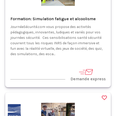
Formation: Simulation fatigue et alcoolisme
JournéeSécurité.com vous propose des activités
pédagogiques, innovantes, ludiques et variés pour vos
journées sécurité. Ces sensibilisations santé sécurité
couvrent tous les risques INRS de façon immersive et
fun avec la réalité virtuelle, des jeux de société, des quiz,
des simulations, des esca...
Demande express